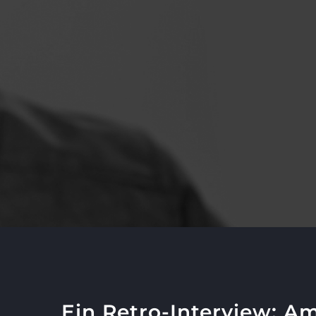
Ein Retro-Interview: Am