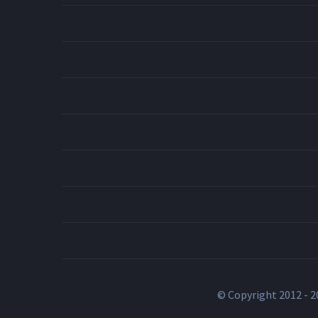
© Copyright 2012 -
2