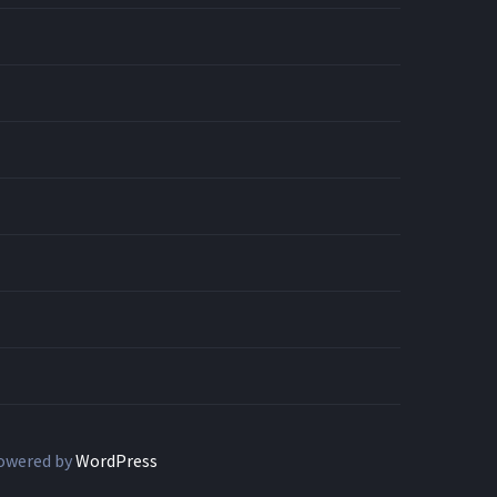
owered by
WordPress