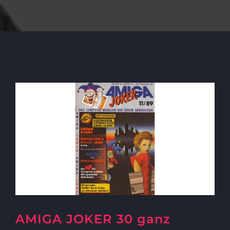
AMIGA JOKER 30 ganz