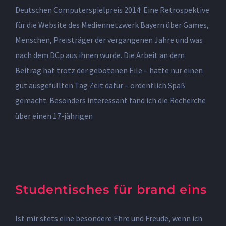
Deutschen Computerspielpreis 2014: Eine Retrospektive
für die Website des Mediennetzwerk Bayern über Games,
Menschen, Preisträger der vergangenen Jahre und was
nach dem DCp aus ihnen wurde. Die Arbeit an dem
Beitrag hat trotz der gebotenen Eile – hatte nur einen
gut ausgefüllten Tag Zeit dafür – ordentlich Spaß
gemacht. Besonders interessant fand ich die Recherche
über einen 17-jährigen
Studentisches für brand eins
Ist mir stets eine besondere Ehre und Freude, wenn ich