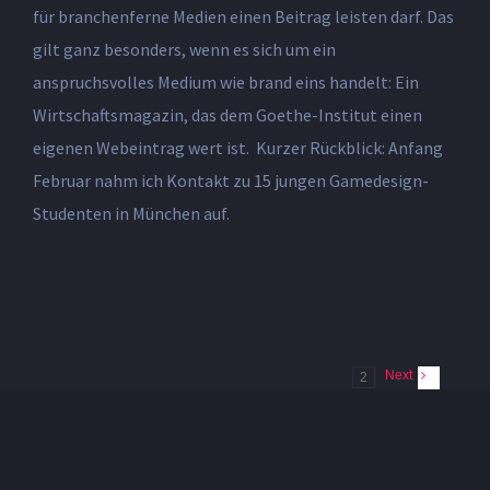
für branchenferne Medien einen Beitrag leisten darf. Das
gilt ganz besonders, wenn es sich um ein
anspruchsvolles Medium wie brand eins handelt: Ein
Wirtschaftsmagazin, das dem Goethe-Institut einen
eigenen Webeintrag wert ist. Kurzer Rückblick: Anfang
Februar nahm ich Kontakt zu 15 jungen Gamedesign-
Studenten in München auf.
Next
2
1