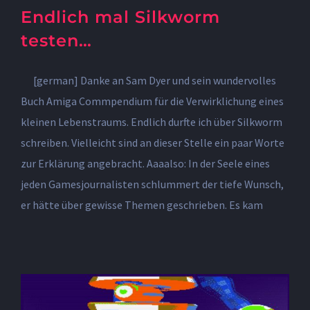
Endlich mal Silkworm
testen…
[german] Danke an Sam Dyer und sein wundervolles
Buch Amiga Commpendium für die Verwirklichung eines
kleinen Lebenstraums. Endlich durfte ich über Silkworm
schreiben. Vielleicht sind an dieser Stelle ein paar Worte
zur Erklärung angebracht. Aaaalso: In der Seele eines
jeden Gamesjournalisten schlummert der tiefe Wunsch,
er hätte über gewisse Themen geschrieben. Es kam