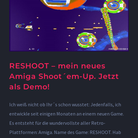
RESHOOT – mein neues
Amiga Shoot´em-Up. Jetzt
als Demo!
Ich weiß nicht ob Ihr´s schon wusstet: Jedenfalls, ich
entwickle seit einigen Monaten an einem neuen Game.
Es entsteht für die wundervollste aller Retro-
Plattformen: Amiga. Name des Game: RESHOOT. Hab