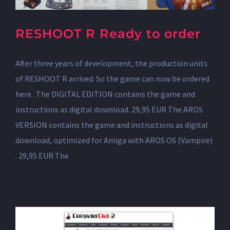
RESHOOT R Ready to order
After three years of development, the production units
of RESHOOT R arrived. So the game can now be ordered
here. The DIGITAL EDITION contains the game and
instructions as digital download. 29,95 EUR The AROS
VERSION contains the game and instructions as digital
download, optimized for Amiga with AROS OS (Vampire)
. 29,95 EUR The