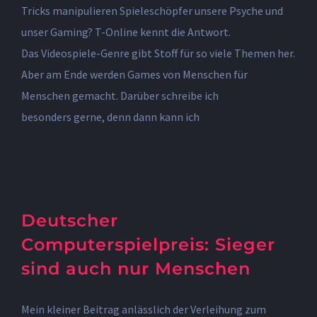
Tricks manipulieren Spieleschöpfer unsere Psyche und
unser Gaming? T-Online kennt die Antwort.
Das Videospiele-Genre gibt Stoff für so viele Themen her.
Aber am Ende werden Games von Menschen für
Menschen gemacht. Darüber schreibe ich
besonders gerne, denn dann kann ich
Deutscher
Computerspielpreis: Sieger
sind auch nur Menschen
Mein kleiner Beitrag anlässlich der Verleihung zum