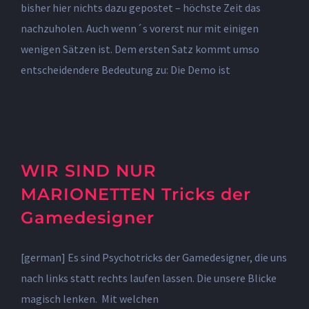
bisher hier nichts dazu gepostet – höchste Zeit das
nachzuholen. Auch wenn´s vorerst nur mit einigen
wenigen Sätzen ist. Dem ersten Satz kommt umso
entscheidendere Bedeutung zu: Die Demo ist
WIR SIND NUR
MARIONETTEN Tricks der
Gamedesigner
[german] Es sind Psychotricks der Gamedesigner, die uns
nach links statt rechts laufen lassen. Die unsere Blicke
magisch lenken. Mit welchen