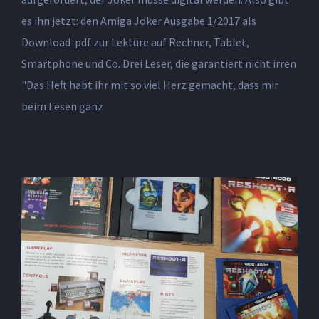
es ihn jetzt: den Amiga Joker Ausgabe 1/2017 als
Download-pdf zur Lektüre auf Rechner, Tablet,
Smartphone und Co. Drei Leser, die garantiert nicht irren
"Das Heft habt ihr mit so viel Herz gemacht, dass mir
beim Lesen ganz