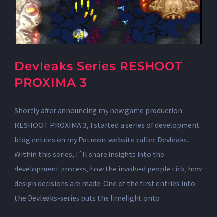
Devleaks Series RESHOOT
PROXIMA 3
Shortly after announcing my new game production
RESHOOT PROXIMA 3, I started a series of development
blog entries on my Patreon-website called Devleaks.
Within this series, I´ll share insights into the
development process, how the involved people tick, how
design decisions are made. One of the first entries into
the Devleaks-series puts the limelight onto