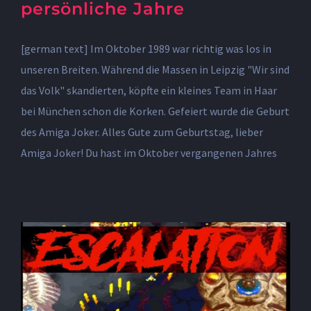
persönliche Jahre
[german text] Im Oktober 1989 war richtig was los in
unseren Breiten. Während die Massen in Leipzig "Wir sind
das Volk" skandierten, köpfte ein kleines Team in Haar
bei München schon die Korken. Gefeiert wurde die Geburt
des Amiga Joker. Alles Gute zum Geburtstag, lieber
Amiga Joker! Du hast im Oktober vergangenen Jahres