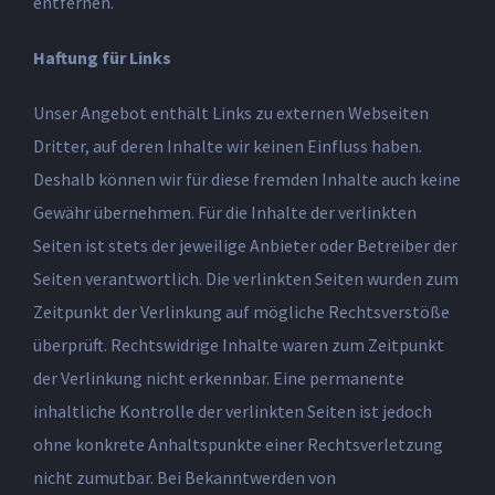
entfernen.
Haftung für Links
Unser Angebot enthält Links zu externen Webseiten
Dritter, auf deren Inhalte wir keinen Einfluss haben.
Deshalb können wir für diese fremden Inhalte auch keine
Gewähr übernehmen. Für die Inhalte der verlinkten
Seiten ist stets der jeweilige Anbieter oder Betreiber der
Seiten verantwortlich. Die verlinkten Seiten wurden zum
Zeitpunkt der Verlinkung auf mögliche Rechtsverstöße
überprüft. Rechtswidrige Inhalte waren zum Zeitpunkt
der Verlinkung nicht erkennbar. Eine permanente
inhaltliche Kontrolle der verlinkten Seiten ist jedoch
ohne konkrete Anhaltspunkte einer Rechtsverletzung
nicht zumutbar. Bei Bekanntwerden von