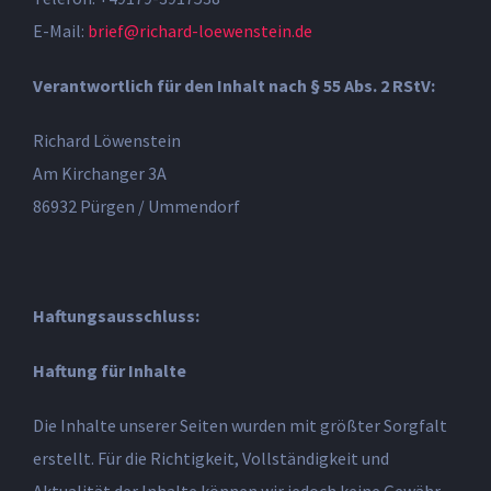
E-Mail:
brief@richard-loewenstein.de
Verantwortlich für den Inhalt nach § 55 Abs. 2 RStV:
Richard Löwenstein
Am Kirchanger 3A
86932 Pürgen / Ummendorf
Haftungsausschluss:
Haftung für Inhalte
Die Inhalte unserer Seiten wurden mit größter Sorgfalt
erstellt. Für die Richtigkeit, Vollständigkeit und