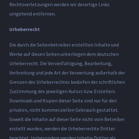
Rechtsverletzungen werden wir derartige Links
umgehend entfernen.
Urheberrecht
Die durch die Seitenbetreiber erstellten Inhalte und
Werke auf diesen Seiten unterliegen dem deutschen
Urheberrecht. Die Vervielfältigung, Bearbeitung,
Verbreitung und jede Art der Verwertung außerhalb der
Grenzen des Urheberrechtes bedürfen der schriftlichen
Zustimmung des jeweiligen Autors bzw. Erstellers.
Downloads und Kopien dieser Seite sind nur für den
privaten, nicht kommerziellen Gebrauch gestattet.
Soweit die Inhalte auf dieser Seite nicht vom Betreiber
erstellt wurden, werden die Urheberrechte Dritter
beachtet. Insbesondere werden Inhalte Dritter als