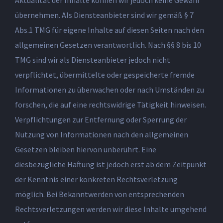
Aktualität der Inhalte können wir jedoch keine Gewähr
übernehmen. Als Diensteanbieter sind wir gemäß § 7
Abs.1 TMG für eigene Inhalte auf diesen Seiten nach den
allgemeinen Gesetzen verantwortlich. Nach §§ 8 bis 10
TMG sind wir als Diensteanbieter jedoch nicht
verpflichtet, übermittelte oder gespeicherte fremde
Informationen zu überwachen oder nach Umständen zu
forschen, die auf eine rechtswidrige Tätigkeit hinweisen.
Verpflichtungen zur Entfernung oder Sperrung der
Nutzung von Informationen nach den allgemeinen
Gesetzen bleiben hiervon unberührt. Eine
diesbezügliche Haftung ist jedoch erst ab dem Zeitpunkt
der Kenntnis einer konkreten Rechtsverletzung
möglich. Bei Bekanntwerden von entsprechenden
Rechtsverletzungen werden wir diese Inhalte umgehend