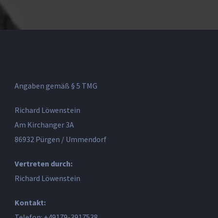
Angaben gemäß § 5 TMG
Richard Löwenstein
Am Kirchanger 3A
86932 Pürgen / Ummendorf
Vertreten durch:
Richard Löwenstein
Kontakt:
Telefon: +49179-3917538