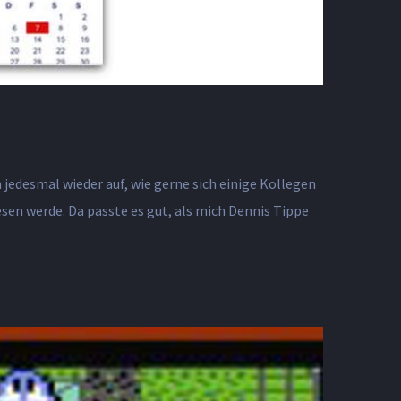
jedesmal wieder auf, wie gerne sich einige Kollegen
sen werde. Da passte es gut, als mich Dennis Tippe