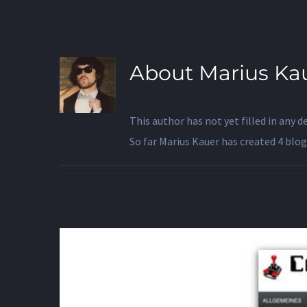
About
Marius Ka
This author has not yet filled in any de
So far Marius Kauer has created 4 blog