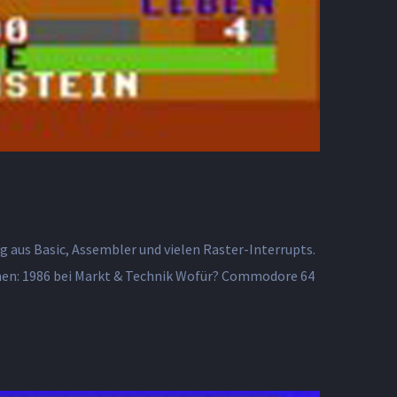
aus Basic, Assembler und vielen Raster-Interrupts.
ienen: 1986 bei Markt & Technik Wofür? Commodore 64