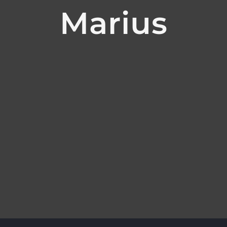
Marius