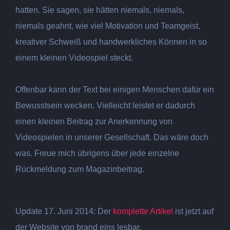
hatten. Sie sagen, sie hätten niemals, niemals,
niemals geahnt, wie viel Motivation und Teamgeist,
kreativer Schweiß und handwerkliches Können in so
einem kleinen Videospiel steckt.
Offenbar kann der Text bei einigen Menschen dafür ein
Bewusstsein wecken. Vielleicht leistet er dadurch
einen kleinen Beitrag zur Anerkennung von
Videospielen in unserer Gesellschaft. Das wäre doch
was. Freue mich übrigens über jede einzelne
Rückmeldung zum Magazinbeitrag.
Update 17. Juni 2014: Der
komplette Artikel
ist jetzt auf
der Website von brand eins lesbar.