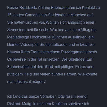
Kurzer Rückblick: Anfang Februar nahm ich Kontakt zu
15 jungen Gamedesign-Studenten in München auf.
Sie hatten Großes vor. Wollten sich anlässlich einer
Semesterarbeit für sechs Wochen aus dem Alltag der
Mediadesign Hochschule München ausklinken, ein
kleines Videospiel-Studio aufbauen und in kreativer
Klausur ihren Traum von einem Puzzlegame namens
Cubiverse
in die Tat umsetzen.
Die Spielidee: Ein
Zauberwürfel auf dem iPad, mit pfiffigen Extras und
putzigem Held und vielen bunten Farben. Wie könnte
man das nicht mögen?
Ich fand das ganze Vorhaben total faszinierend.
Riskant. Mutig. In meinem Kopfkino spielten sich