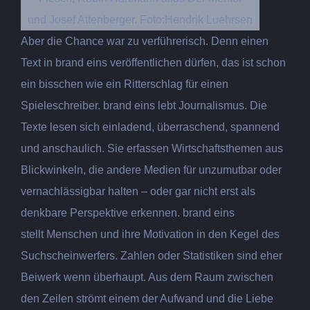
und Josef Attenberger. Foto:Hendrik Luehrsen
Aber die Chance war zu verführerisch. Denn einen
Text in brand eins veröffentlichen dürfen, das ist schon
ein bisschen wie ein Ritterschlag für einen
Spieleschreiber. brand eins lebt Journalismus. Die
Texte lesen sich einladend, überraschend, spannend
und anschaulich. Sie erfassen Wirtschaftsthemen aus
Blickwinkeln, die andere Medien für unzumutbar oder
vernachlässigbar halten – oder gar nicht erst als
denkbare Perspektive erkennen. brand eins
stellt Menschen und ihre Motivation in den Kegel des
Suchscheinwerfers. Zahlen oder Statistiken sind eher
Beiwerk wenn überhaupt. Aus dem Raum zwischen
den Zeilen strömt einem der Aufwand und die Liebe