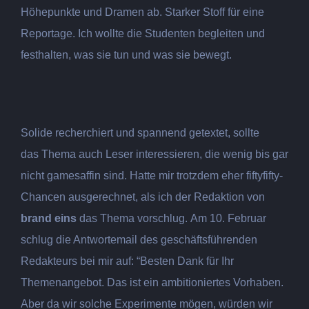
Höhepunkte und Dramen ab. Starker Stoff für eine
Reportage. Ich wollte die Studenten begleiten und
festhalten, was sie tun und was sie bewegt.
Solide recherchiert und spannend getextet, sollte
das Thema auch Leser interessieren, die wenig bis gar
nicht gamesaffin sind. Hatte mir trotzdem eher fiftyfifty-
Chancen ausgerechnet, als ich der Redaktion von
brand eins
das Thema vorschlug. Am 10. Februar
schlug die Antwortemail des geschäftsführenden
Redakteurs bei mir auf: “Besten Dank für Ihr
Themenangebot. Das ist ein ambitioniertes Vorhaben.
Aber da wir solche Experimente mögen, würden wir